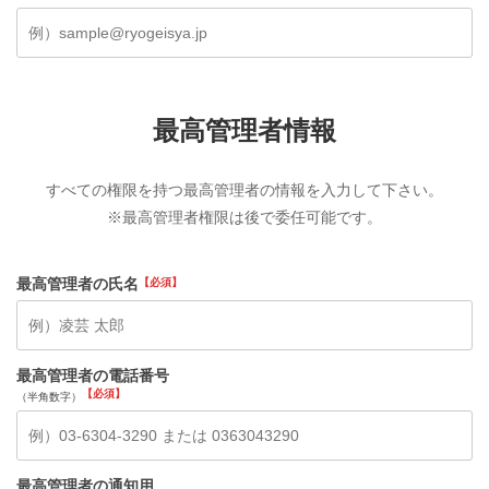
最高管理者情報
すべての権限を持つ最高管理者の情報を入力して下さい。
※最高管理者権限は後で委任可能です。
最高管理者の氏名
最高管理者の電話番号
（半角数字）
最高管理者の通知用