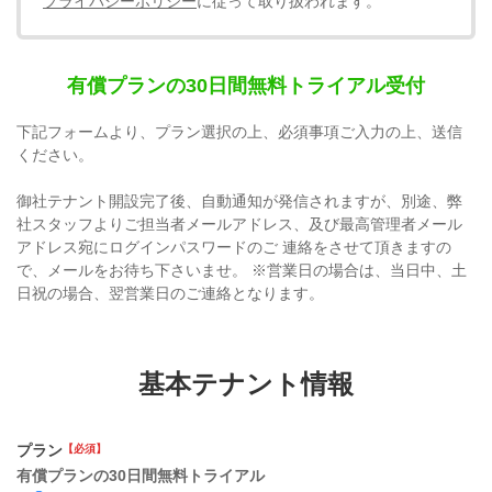
プライバシーポリシー
に従って取り扱われます。
有償プランの30日間無料トライアル受付
下記フォームより、プラン選択の上、必須事項ご入力の上、送信
ください。
御社テナント開設完了後、自動通知が発信されますが、別途、弊
社スタッフよりご担当者メールアドレス、及び最高管理者メール
アドレス宛にログインパスワードのご 連絡をさせて頂きますの
で、メールをお待ち下さいませ。
※営業日の場合は、当日中、土
日祝の場合、翌営業日のご連絡となります。
基本テナント情報
プラン
有償プランの30日間無料トライアル